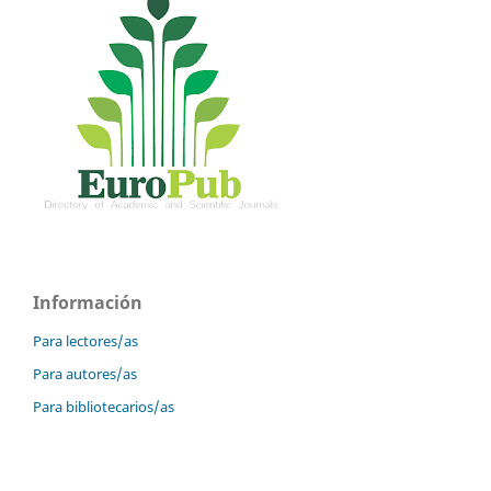
Información
Para lectores/as
Para autores/as
Para bibliotecarios/as