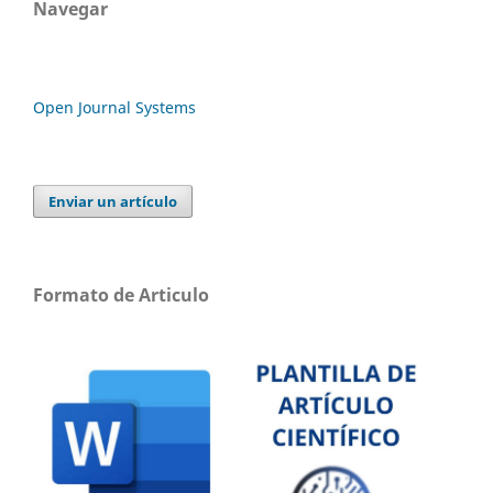
Navegar
Open Journal Systems
Enviar un artículo
Formato de Articulo