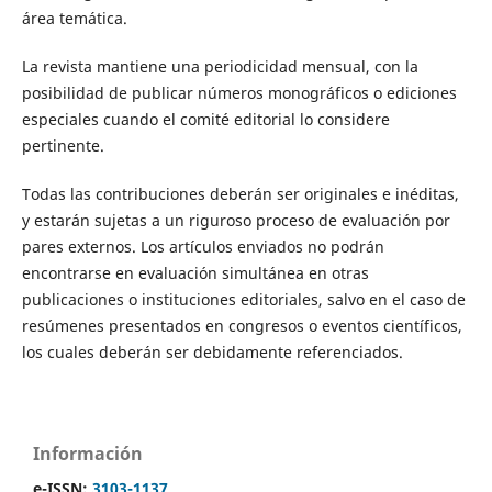
área temática.
La revista mantiene una periodicidad mensual, con la
posibilidad de publicar números monográficos o ediciones
especiales cuando el comité editorial lo considere
pertinente.
Todas las contribuciones deberán ser originales e inéditas,
y estarán sujetas a un riguroso proceso de evaluación por
pares externos. Los artículos enviados no podrán
encontrarse en evaluación simultánea en otras
publicaciones o instituciones editoriales, salvo en el caso de
resúmenes presentados en congresos o eventos científicos,
los cuales deberán ser debidamente referenciados.
Información
e-ISSN:
3103-1137