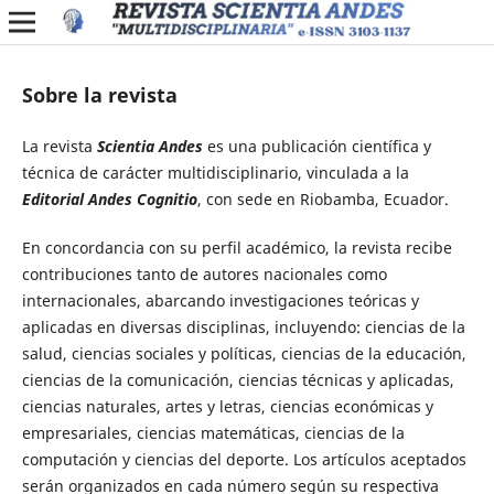
Sobre la revista
La revista
Scientia Andes
es una publicación científica y
técnica de carácter multidisciplinario, vinculada a la
Editorial Andes Cognitio
, con sede en Riobamba, Ecuador.
En concordancia con su perfil académico, la revista recibe
contribuciones tanto de autores nacionales como
internacionales, abarcando investigaciones teóricas y
aplicadas en diversas disciplinas, incluyendo: ciencias de la
salud, ciencias sociales y políticas, ciencias de la educación,
ciencias de la comunicación, ciencias técnicas y aplicadas,
ciencias naturales, artes y letras, ciencias económicas y
empresariales, ciencias matemáticas, ciencias de la
computación y ciencias del deporte. Los artículos aceptados
serán organizados en cada número según su respectiva