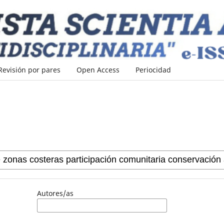
Revisión por pares
Open Access
Periocidad
Autores/as