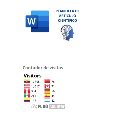
Contador de visitas