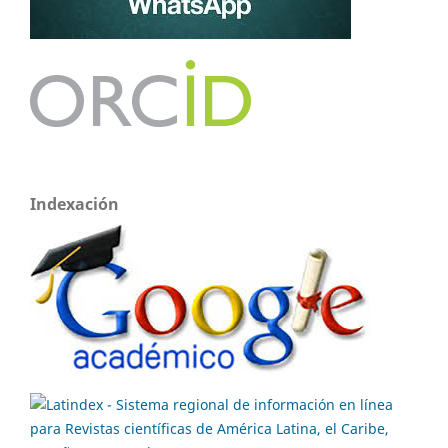
Indexación