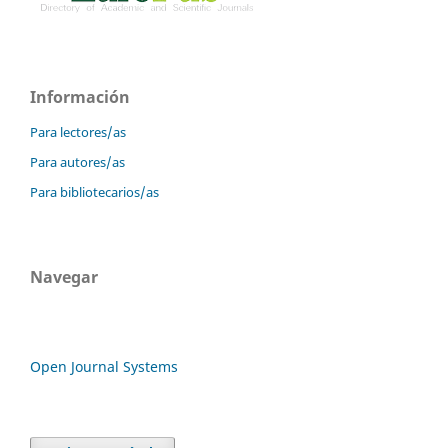
Información
Para lectores/as
Para autores/as
Para bibliotecarios/as
Navegar
Open Journal Systems