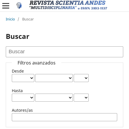
Inicio
/
Buscar
Buscar
Filtros avanzados
Desde
Hasta
Autores/as