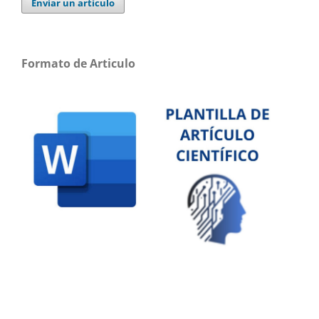
Enviar un artículo
Formato de Articulo