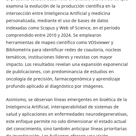
examina la evolución de la producción científica en la
intersección entre Inteligencia Artificial y medicina
personalizada, mediante el uso de bases de datos
indexadas como Scopus y Web of Science, en el período
comprendido entre 2010 y 2024. Se emplearon
herramientas de mapeo científico como VOSviewer y
Bibliometrix para identificar redes de coautoría, núcleos
temáticos, instituciones líderes y revistas con mayor
impacto. Los resultados revelan una expansión exponencial
de publicaciones, con predominancia de estudios en
oncología de precisión, farmacogenómica y aprendizaje
profundo aplicado al diagnóstico por imágenes.
Asimismo, se observan líneas emergentes en bioética de la
Inteligencia Artificial, interoperabilidad de sistemas de
salud y aplicaciones en enfermedades neurodegenerativas,
este enfoque permite no solo dimensionar el estado actual
del conocimiento, sino también anticipar líneas prioritarias
de investigación. Los hallazgos ofrecen una visión