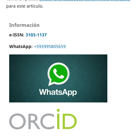
para este artículo.
Información
e-ISSN:
3103-1137
WhatsApp:
+593995805659