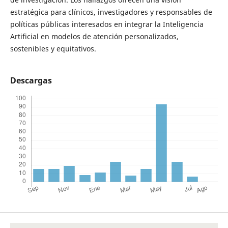
estratégica para clínicos, investigadores y responsables de
políticas públicas interesados en integrar la Inteligencia
Artificial en modelos de atención personalizados,
sostenibles y equitativos.
Descargas