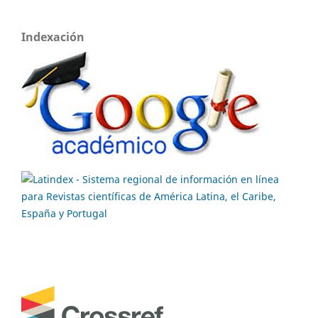
Indexación