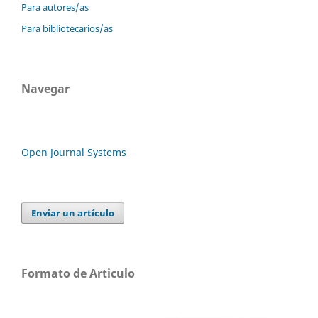
Para autores/as
Para bibliotecarios/as
Navegar
Open Journal Systems
Enviar un artículo
Formato de Articulo