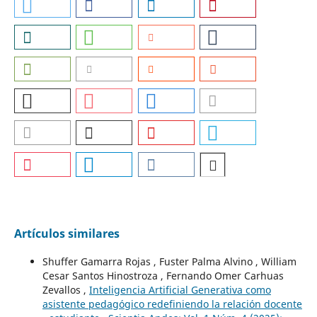
Artículos similares
Shuffer Gamarra Rojas , Fuster Palma Alvino , William
Cesar Santos Hinostroza , Fernando Omer Carhuas
Zevallos ,
Inteligencia Artificial Generativa como
asistente pedagógico redefiniendo la relación docente