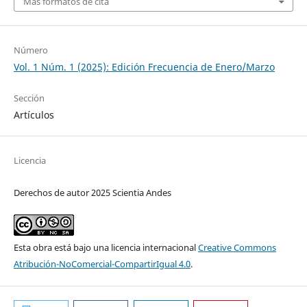
Más formatos de cita
Número
Vol. 1 Núm. 1 (2025): Edición Frecuencia de Enero/Marzo
Sección
Artículos
Licencia
Derechos de autor 2025 Scientia Andes
Esta obra está bajo una licencia internacional
Creative Commons
Atribución-NoComercial-CompartirIgual 4.0
.