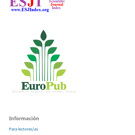
Información
Para lectores/as