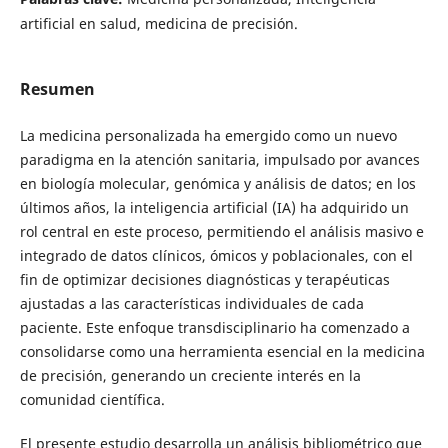
artificial en salud, medicina de precisión.
Resumen
La medicina personalizada ha emergido como un nuevo
paradigma en la atención sanitaria, impulsado por avances
en biología molecular, genómica y análisis de datos; en los
últimos años, la inteligencia artificial (IA) ha adquirido un
rol central en este proceso, permitiendo el análisis masivo e
integrado de datos clínicos, ómicos y poblacionales, con el
fin de optimizar decisiones diagnósticas y terapéuticas
ajustadas a las características individuales de cada
paciente. Este enfoque transdisciplinario ha comenzado a
consolidarse como una herramienta esencial en la medicina
de precisión, generando un creciente interés en la
comunidad científica.
El presente estudio desarrolla un análisis bibliométrico que