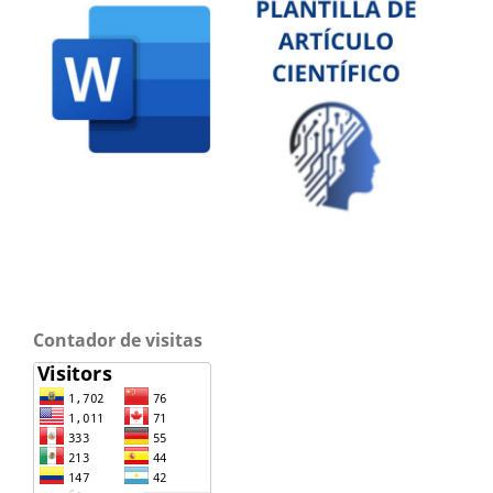
Contador de visitas