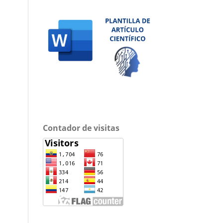
Contador de visitas